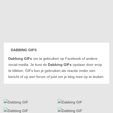
DABBING GIFS
Dabbing GIFs
om te gebruiken op Facebook of andere
social media. Je kunt de
Dabbing GIFs
opslaan door erop
te klikken. GIFs kun je gebruiken als reactie onder een
bericht of op een forum of juist om je blog mee op te leuken.