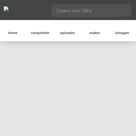
home
categorieën
uploaden
maken
inloggen