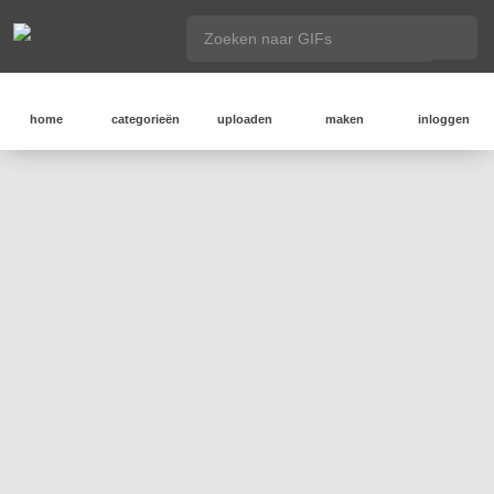
home
categorieën
uploaden
maken
inloggen