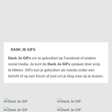
DANK JE GIFS
Dank Je GIFs
om te gebruiken op Facebook of andere
social media. Je kunt de
Dank Je GIFs
opslaan door erop
te klikken. GIFs kun je gebruiken als reactie onder een
bericht of op een forum of juist om je blog mee op te leuken.