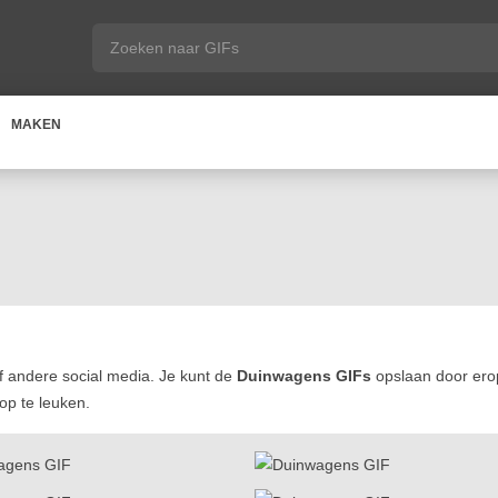
MAKEN
 andere social media. Je kunt de
Duinwagens GIFs
opslaan door erop
op te leuken.