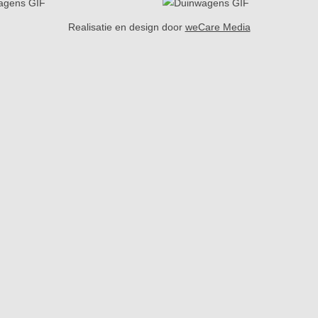
Realisatie en design door
weCare Media