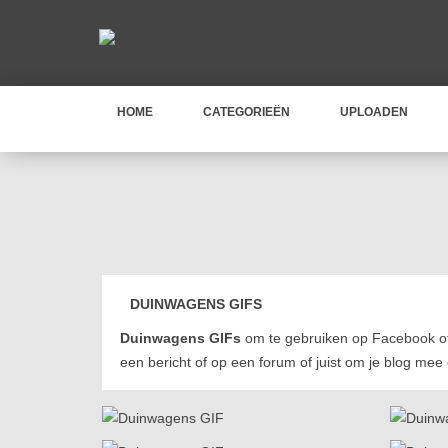
HOME
CATEGORIEËN
UPLOADEN
DUINWAGENS GIFS
Duinwagens GIFs
om te gebruiken op Facebook of
een bericht of op een forum of juist om je blog mee 