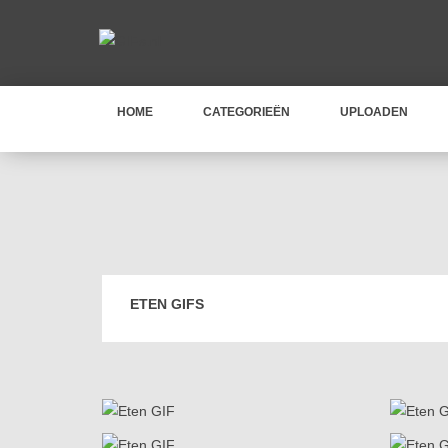
HOME
CATEGORIEËN
UPLOADEN
ETEN GIFS