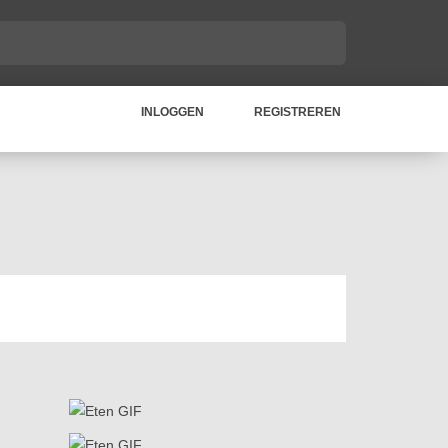
INLOGGEN
REGISTREREN