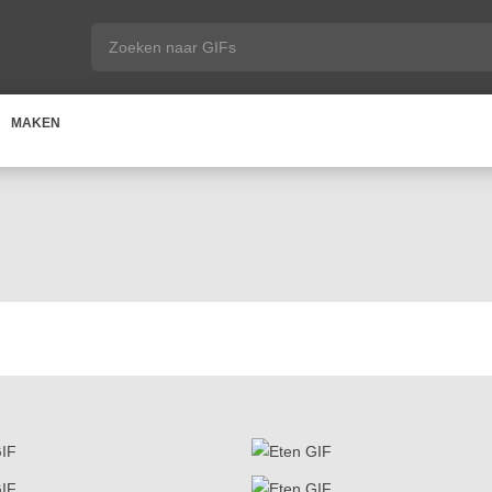
MAKEN