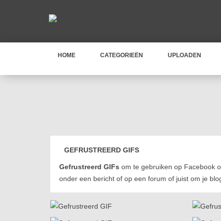
HOME
CATEGORIEËN
UPLOADEN
GEFRUSTREERD GIFS
Gefrustreerd GIFs
om te gebruiken op Facebook of
onder een bericht of op een forum of juist om je bl