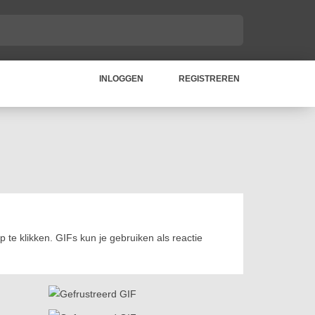
INLOGGEN
REGISTREREN
 te klikken. GIFs kun je gebruiken als reactie