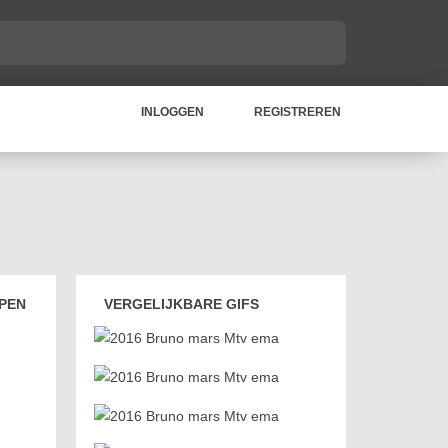
INLOGGEN
REGISTREREN
PEN
VERGELIJKBARE GIFS