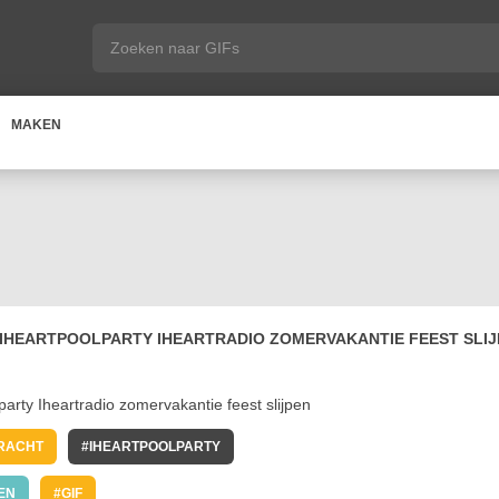
MAKEN
IHEARTPOOLPARTY IHEARTRADIO ZOMERVAKANTIE FEEST SLIJ
RACHT
IHEARTPOOLPARTY
EN
GIF