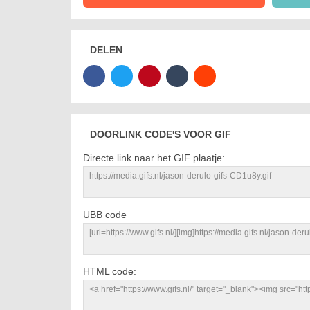
DELEN
DOORLINK CODE'S VOOR GIF
Directe link naar het GIF plaatje:
UBB code
HTML code: