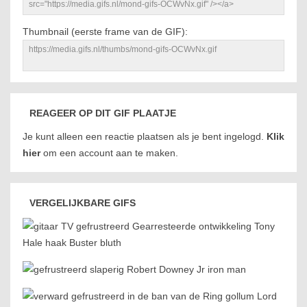
Thumbnail (eerste frame van de GIF):
REAGEER OP DIT GIF PLAATJE
Je kunt alleen een reactie plaatsen als je bent ingelogd.
Klik
hier
om een account aan te maken.
VERGELIJKBARE GIFS