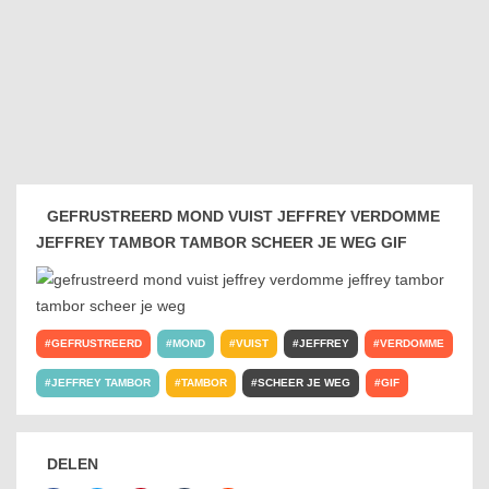
GEFRUSTREERD MOND VUIST JEFFREY VERDOMME
JEFFREY TAMBOR TAMBOR SCHEER JE WEG GIF
GEFRUSTREERD
MOND
VUIST
JEFFREY
VERDOMME
JEFFREY TAMBOR
TAMBOR
SCHEER JE WEG
GIF
DELEN