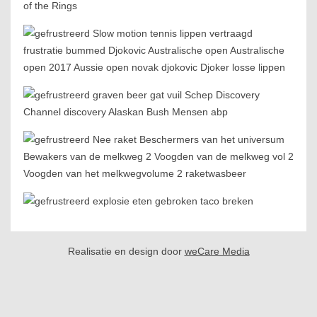
Realisatie en design door
weCare Media