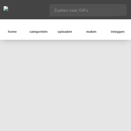
home
categorieën
uploaden
maken
inloggen