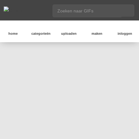
home
categorieën
uploaden
maken
inloggen