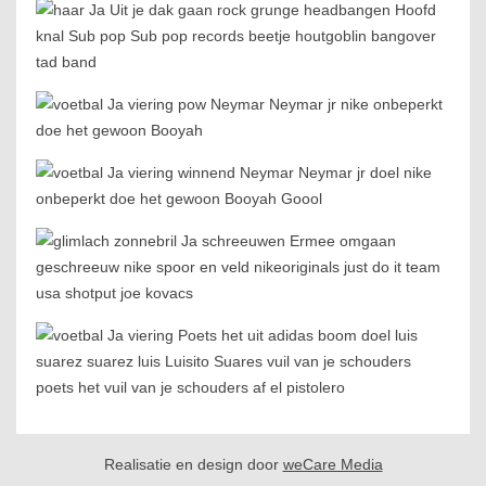
Realisatie en design door
weCare Media