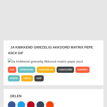
JA KNIKKEND GRIEZELIG AKKOORD MATRIX PEPE
ASCII GIF
JA
KNIKKEND
GRIEZELIG
AKKOORD
MATRIX
PEPE
ASCII
GIF
DELEN