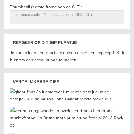
Thumbnail (eerste frame van de GIF):
REAGEER OP DIT GIF PLAATJE
Je kunt alleen een reactie plaatsen als je bent ingelogd.
Klik
hier
om een account aan te maken.
VERGELIJKBARE GIFS