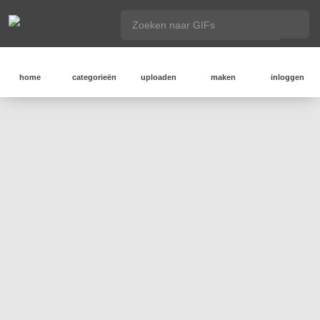
home
categorieën
uploaden
maken
inloggen