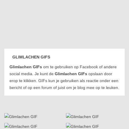
GLIMLACHEN GIFS
Glimlachen GIFs
om te gebruiken op Facebook of andere
social media. Je kunt de
Glimlachen GIFs
opslaan door
erop te klikken. GIFs kun je gebruiken als reactie onder een
bericht of op een forum of juist om je blog mee op te leuken.