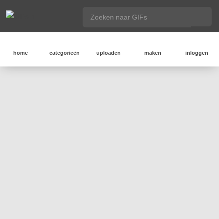
home
categorieën
uploaden
maken
inloggen