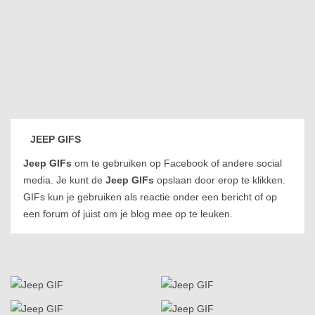
JEEP GIFS
Jeep GIFs
om te gebruiken op Facebook of andere social
media. Je kunt de
Jeep GIFs
opslaan door erop te klikken.
GIFs kun je gebruiken als reactie onder een bericht of op
een forum of juist om je blog mee op te leuken.