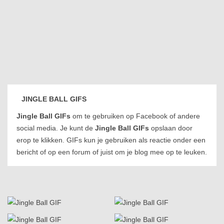
JINGLE BALL GIFS
Jingle Ball GIFs
om te gebruiken op Facebook of andere
social media. Je kunt de
Jingle Ball GIFs
opslaan door
erop te klikken. GIFs kun je gebruiken als reactie onder een
bericht of op een forum of juist om je blog mee op te leuken.