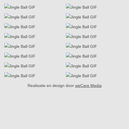
Realisatie en design door
weCare Media