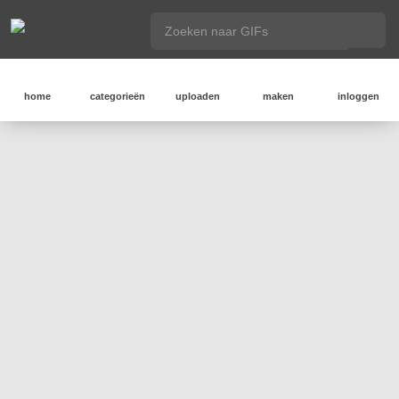
home
categorieën
uploaden
maken
inloggen