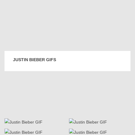
JUSTIN BIEBER GIFS