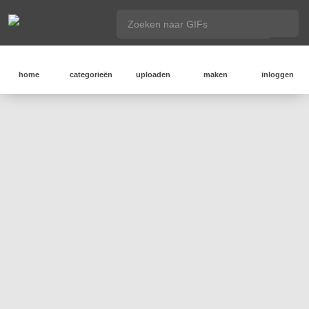
home
categorieën
uploaden
maken
inloggen