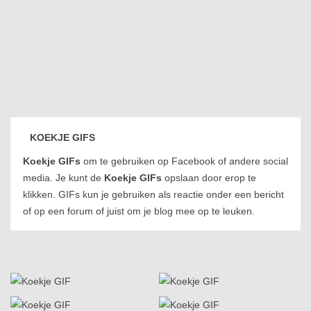
KOEKJE GIFS
Koekje GIFs
om te gebruiken op Facebook of andere social
media. Je kunt de
Koekje GIFs
opslaan door erop te
klikken. GIFs kun je gebruiken als reactie onder een bericht
of op een forum of juist om je blog mee op te leuken.