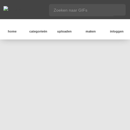
home
categorieën
uploaden
maken
inloggen