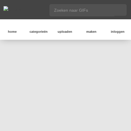
home
categorieën
uploaden
maken
inloggen