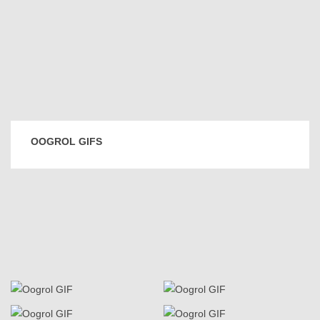
OOGROL GIFS