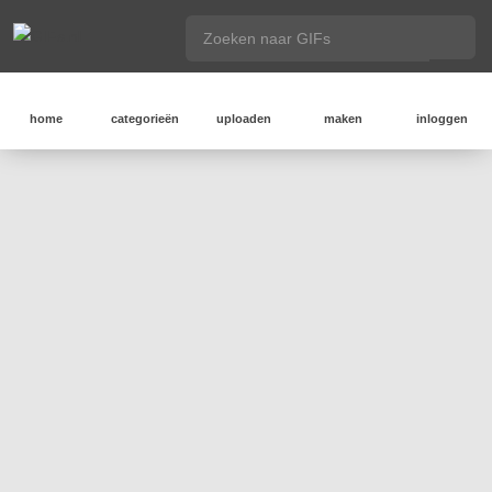
home
categorieën
uploaden
maken
inloggen