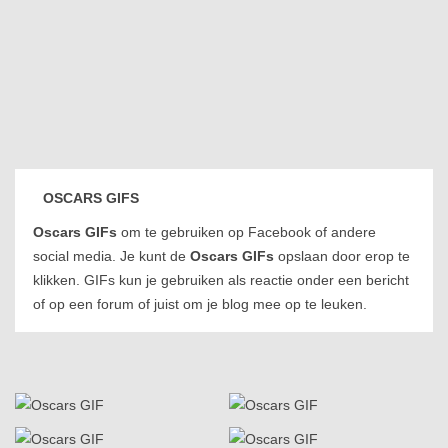
OSCARS GIFS
Oscars GIFs
om te gebruiken op Facebook of andere
social media. Je kunt de
Oscars GIFs
opslaan door erop te
klikken. GIFs kun je gebruiken als reactie onder een bericht
of op een forum of juist om je blog mee op te leuken.