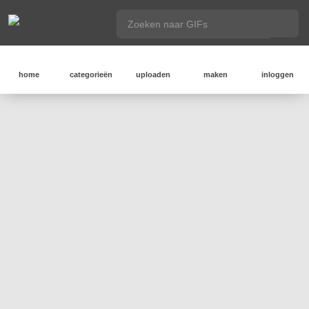
home
categorieën
uploaden
maken
inloggen