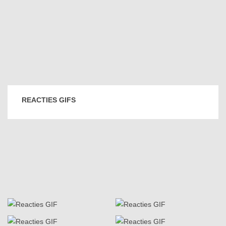
REACTIES GIFS