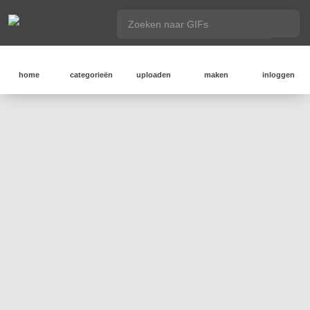
home
categorieën
uploaden
maken
inloggen