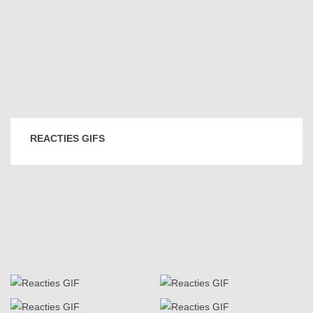
REACTIES GIFS