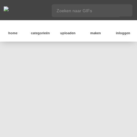
home
categorieën
uploaden
maken
inloggen