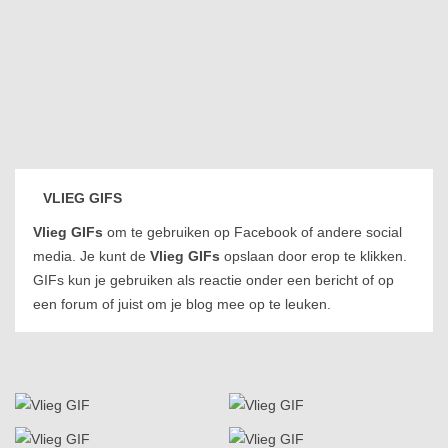
VLIEG GIFS
Vlieg GIFs
om te gebruiken op Facebook of andere social
media. Je kunt de
Vlieg GIFs
opslaan door erop te klikken.
GIFs kun je gebruiken als reactie onder een bericht of op
een forum of juist om je blog mee op te leuken.