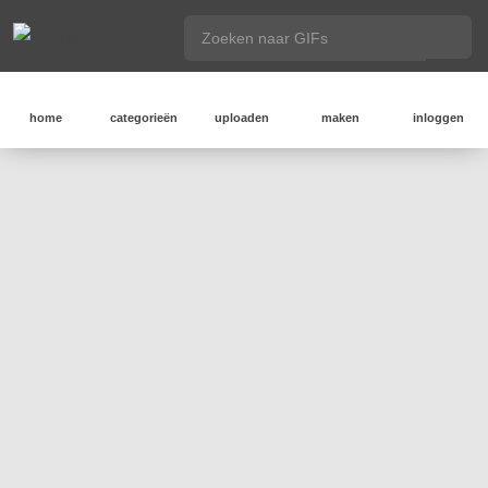
home
categorieën
uploaden
maken
inloggen