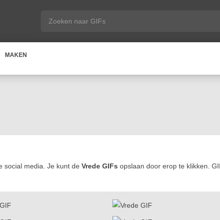
MAKEN
 social media. Je kunt de
Vrede GIFs
opslaan door erop te klikken. GI