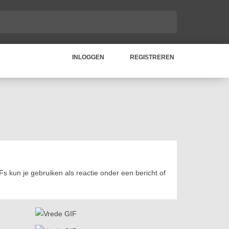
INLOGGEN
REGISTREREN
Fs kun je gebruiken als reactie onder een bericht of