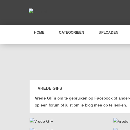
HOME
CATEGORIEËN
UPLOADEN
VREDE GIFS
Vrede GIFs
om te gebruiken op Facebook of andere
op een forum of juist om je blog mee op te leuken.