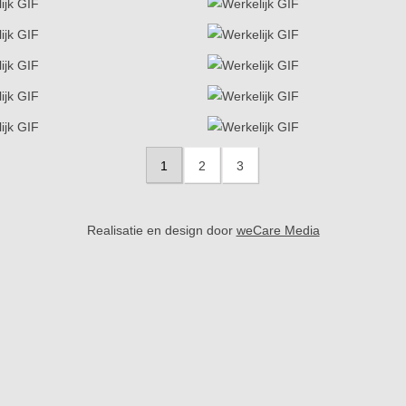
1
2
3
Realisatie en design door
weCare Media