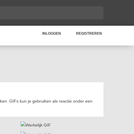
INLOGGEN
REGISTREREN
kken. GIFs kun je gebruiken als reactie onder een