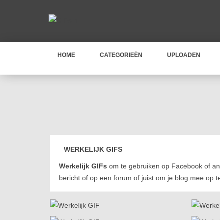
HOME
CATEGORIEËN
UPLOADEN
WERKELIJK GIFS
Werkelijk GIFs
om te gebruiken op Facebook of an
bericht of op een forum of juist om je blog mee op t