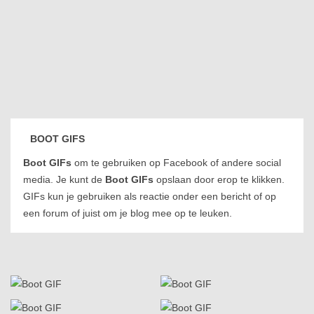
BOOT GIFS
Boot GIFs
om te gebruiken op Facebook of andere social
media. Je kunt de
Boot GIFs
opslaan door erop te klikken.
GIFs kun je gebruiken als reactie onder een bericht of op
een forum of juist om je blog mee op te leuken.