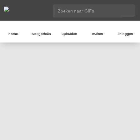
home
categorieën
uploaden
maken
inloggen