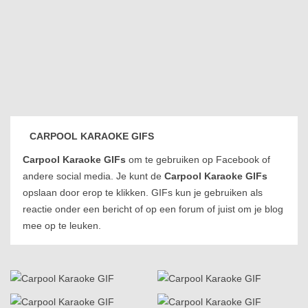
CARPOOL KARAOKE GIFS
Carpool Karaoke GIFs
om te gebruiken op Facebook of
andere social media. Je kunt de
Carpool Karaoke GIFs
opslaan door erop te klikken. GIFs kun je gebruiken als
reactie onder een bericht of op een forum of juist om je blog
mee op te leuken.