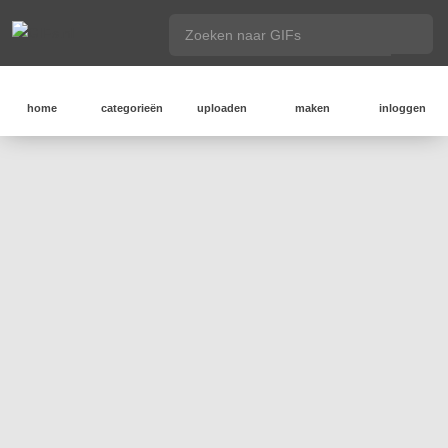
home
categorieën
uploaden
maken
inloggen