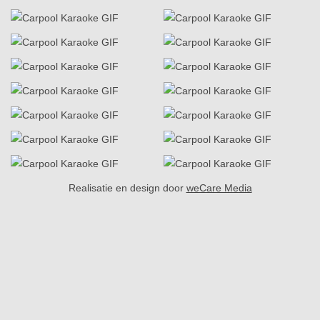
Realisatie en design door
weCare Media