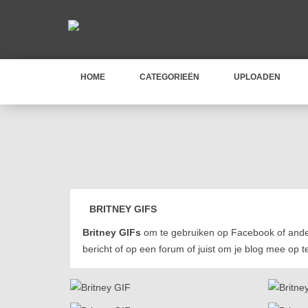
HOME
CATEGORIEËN
UPLOADEN
BRITNEY GIFS
Britney GIFs
om te gebruiken op Facebook of ande
bericht of op een forum of juist om je blog mee op t