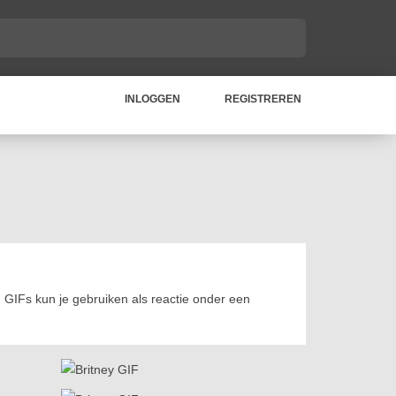
INLOGGEN
REGISTREREN
. GIFs kun je gebruiken als reactie onder een