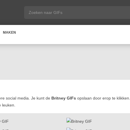
MAKEN
re social media. Je kunt de
Britney GIFs
opslaan door erop te klikken
e leuken.