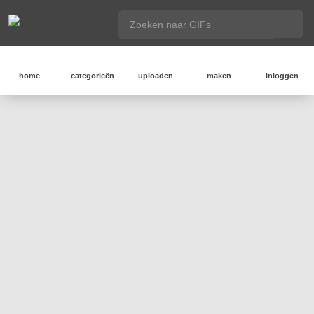
home
categorieën
uploaden
maken
inloggen