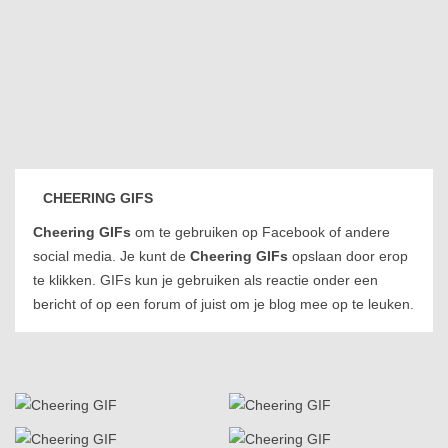
CHEERING GIFS
Cheering GIFs
om te gebruiken op Facebook of andere
social media. Je kunt de
Cheering GIFs
opslaan door erop
te klikken. GIFs kun je gebruiken als reactie onder een
bericht of op een forum of juist om je blog mee op te leuken.