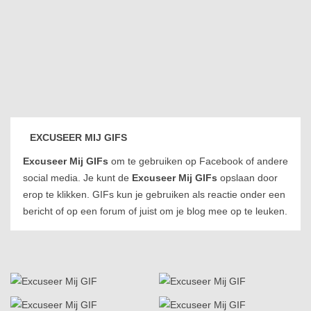
EXCUSEER MIJ GIFS
Excuseer Mij GIFs
om te gebruiken op Facebook of andere
social media. Je kunt de
Excuseer Mij GIFs
opslaan door
erop te klikken. GIFs kun je gebruiken als reactie onder een
bericht of op een forum of juist om je blog mee op te leuken.