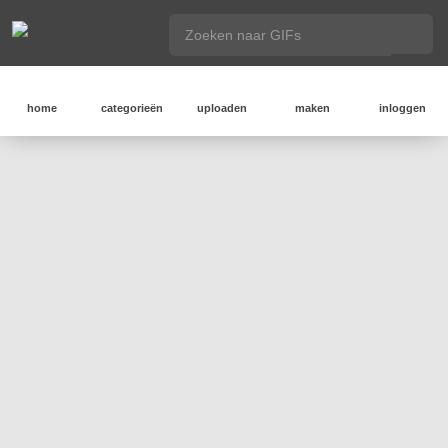
home
categorieën
uploaden
maken
inloggen