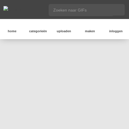
home
categorieën
uploaden
maken
inloggen