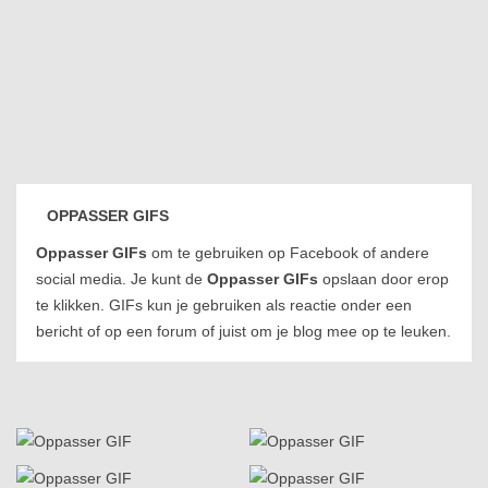
OPPASSER GIFS
Oppasser GIFs
om te gebruiken op Facebook of andere
social media. Je kunt de
Oppasser GIFs
opslaan door erop
te klikken. GIFs kun je gebruiken als reactie onder een
bericht of op een forum of juist om je blog mee op te leuken.